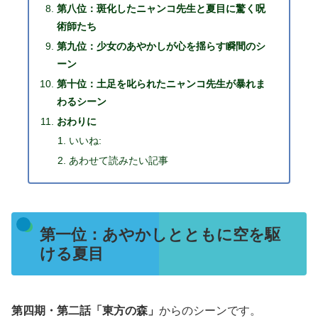
第八位：斑化したニャンコ先生と夏目に驚く呪
術師たち
第九位：少女のあやかしが心を揺らす瞬間のシ
ーン
第十位：土足を叱られたニャンコ先生が暴れま
わるシーン
おわりに
いいね:
あわせて読みたい記事
第一位：あやかしとともに空を駆
ける夏目
第四期・第二話「東方の森」
からのシーンです。