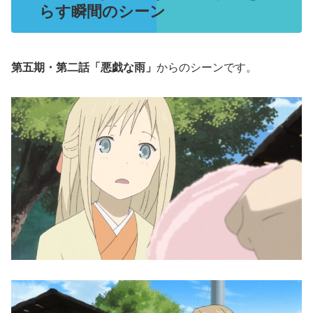
らす瞬間のシーン
第五期・第二話「悪戯な雨」
からのシーンです。