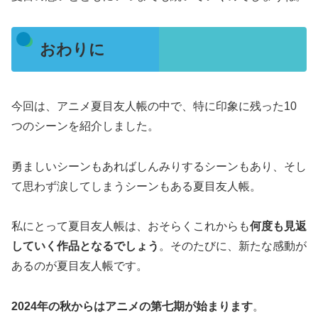
おわりに
今回は、アニメ夏目友人帳の中で、特に印象に残った10
つのシーンを紹介しました。
勇ましいシーンもあればしんみりするシーンもあり、そし
て思わず涙してしまうシーンもある夏目友人帳。
私にとって夏目友人帳は、おそらくこれからも
何度も見返
していく作品となるでしょう
。そのたびに、新たな感動が
あるのが夏目友人帳です。
2024年の秋からはアニメの第七期が始まります
。