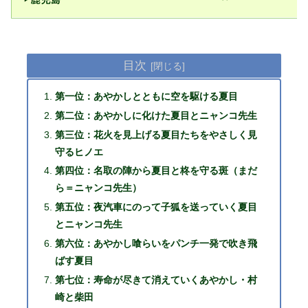
目次
第一位：あやかしとともに空を駆ける夏目
第二位：あやかしに化けた夏目とニャンコ先生
第三位：花火を見上げる夏目たちをやさしく見
守るヒノエ
第四位：名取の陣から夏目と柊を守る斑（まだ
ら＝ニャンコ先生）
第五位：夜汽車にのって子狐を送っていく夏目
とニャンコ先生
第六位：あやかし喰らいをパンチ一発で吹き飛
ばす夏目
第七位：寿命が尽きて消えていくあやかし・村
崎と柴田