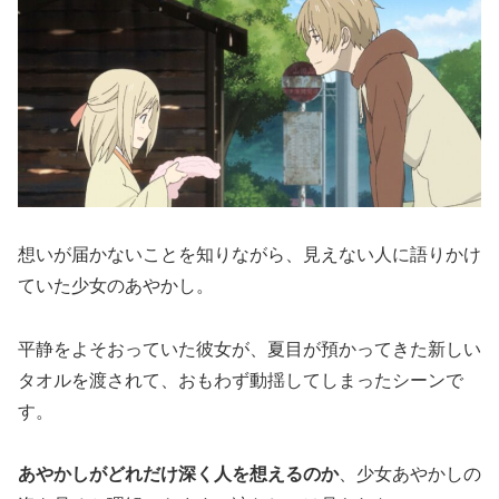
想いが届かないことを知りながら、見えない人に語りかけ
ていた少女のあやかし。
平静をよそおっていた彼女が、夏目が預かってきた新しい
タオルを渡されて、おもわず動揺してしまったシーンで
す。
あやかしがどれだけ深く人を想えるのか
、少女あやかしの