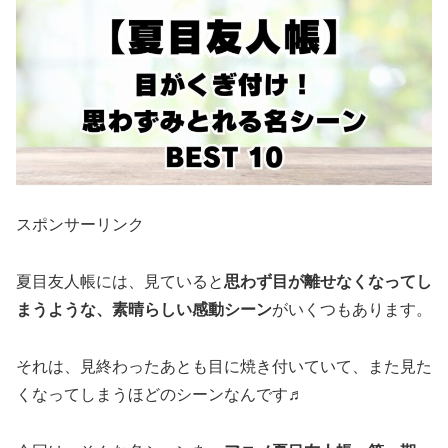
スポンサーリンク
夏目友人帳には、見ていると
思わず目が離せなくなってし
まうような、素晴らしい感動シーン
がいくつもあります。
それは、見終わったあとも目に焼き付いていて、また見た
くなってしまうほどのシーンなんです♬