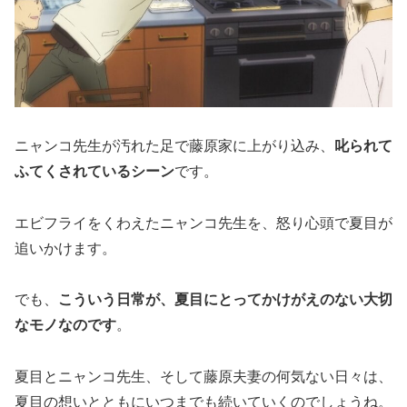
ニャンコ先生が汚れた足で藤原家に上がり込み、
叱られて
ふてくされているシーン
です。
エビフライをくわえたニャンコ先生を、怒り心頭で夏目が
追いかけます。
でも、
こういう日常が、夏目にとってかけがえのない大切
なモノなのです
。
夏目とニャンコ先生、そして藤原夫妻の何気ない日々は、
夏目の想いとともにいつまでも続いていくのでしょうね。