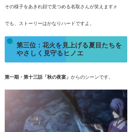
その様子をあきれ顔で見つめる名取さんが笑えます♬
でも、ストーリーはかなりハードですよ。
第三位：花火を見上げる夏目たちを
やさしく見守るヒノエ
第一期・第十三話「秋の夜宴」
からのシーンです。