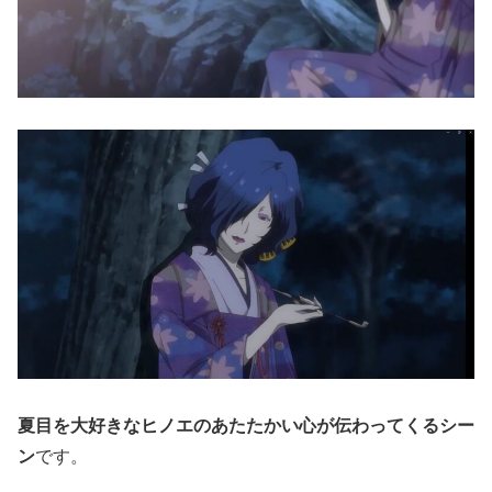
夏目を大好きなヒノエのあたたかい心が伝わってくるシー
ン
です。