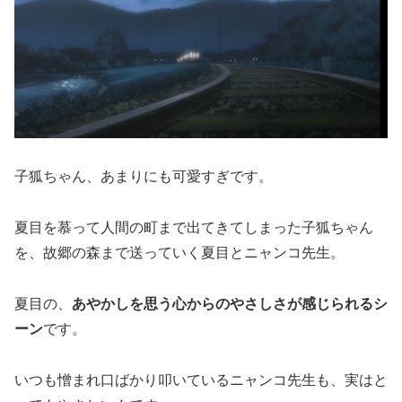
子狐ちゃん、あまりにも可愛すぎです。
夏目を慕って人間の町まで出てきてしまった子狐ちゃん
を、故郷の森まで送っていく夏目とニャンコ先生。
夏目の、
あやかしを思う心からのやさしさが感じられるシ
ーン
です。
いつも憎まれ口ばかり叩いているニャンコ先生も、実はと