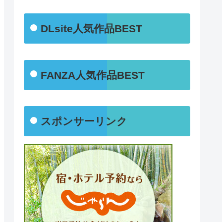
DLsite人気作品BEST
FANZA人気作品BEST
スポンサーリンク