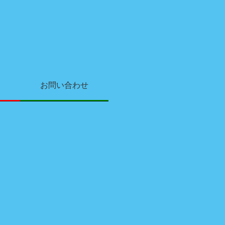
お問い合わせ