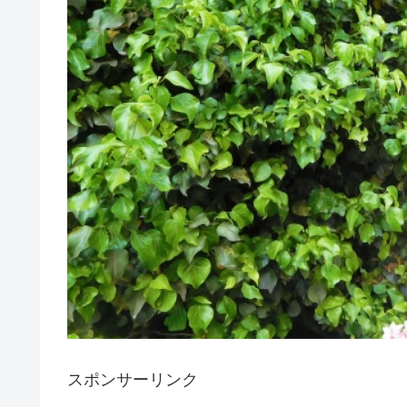
スポンサーリンク