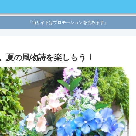
『当サイトはプロモーションを含みます』
。夏の風物詩を楽しもう！