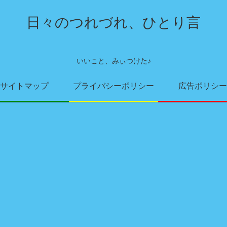
日々のつれづれ、ひとり言
いいこと、みぃつけた♪
サイトマップ
プライバシーポリシー
広告ポリシー