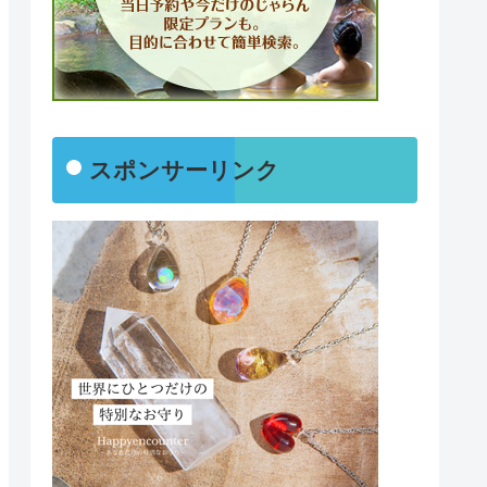
スポンサーリンク