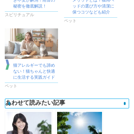
秘密を徹底解説！
ッドの選び方や清潔に
保つコツなども紹介
スピリチュアル
ペット
猫アレルギーでも諦め
ない！猫ちゃんと快適
に生活する実践ガイド
ペット
あわせて読みたい記事