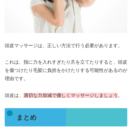
頭皮マッサージは、正しい方法で行う必要があります。
これは、指に力を入れすぎたり爪を立てたりすると、頭皮
を傷つけたり毛髪に負担をかけたりする可能性があるのが
理由です。
頭皮は、
適切な力加減で優しくマッサージしましょう
。
まとめ