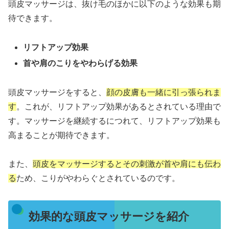
頭皮マッサージは、抜け毛のほかに以下のような効果も期
待できます。
リフトアップ効果
首や肩のこりをやわらげる効果
頭皮マッサージをすると、
顔の皮膚も一緒に引っ張られま
す
。これが、リフトアップ効果があるとされている理由で
す。マッサージを継続するにつれて、リフトアップ効果も
高まることが期待できます。
また、
頭皮をマッサージするとその刺激が首や肩にも伝わ
る
ため、こりがやわらぐとされているのです。
効果的な頭皮マッサージを紹介