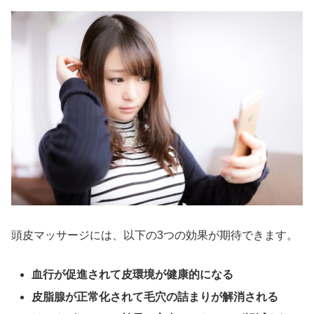
頭皮マッサージ
には
、以下の3つの効果が期待できます。
血行が促進されて皮環境が健康的になる
皮脂腺が正常化されて毛穴の詰まりが解消される