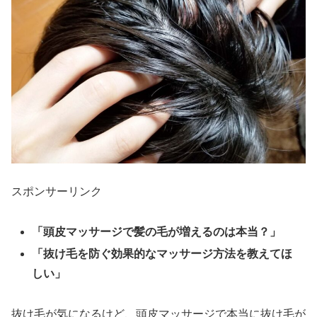
スポンサーリンク
「頭皮マッサージで髪の毛が増えるのは本当？」
「抜け毛を防ぐ効果的なマッサージ方法を教えてほ
しい」
抜け毛が気になるけど、頭皮マッサージで
本当に抜け毛
が