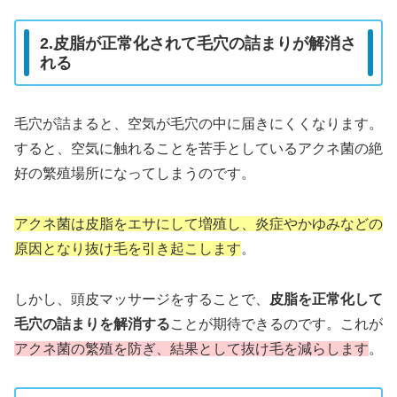
2.皮脂が正常化されて毛穴の詰まりが解消さ
れる
毛穴が詰まると、空気が毛穴の中に届きにくくなります。
すると、空気に触れることを苦手としているアクネ菌の絶
好の繁殖場所になってしまうのです。
アクネ菌は皮脂をエサにして増殖し、炎症やかゆみなどの
原因となり
抜け毛を引き起こします
。
しかし、頭皮マッサージをすることで、
皮脂を正常化して
毛穴の詰まりを解消する
ことが期待できるのです。
これが
アクネ菌の繁殖を防ぎ、結果として抜け毛を減らします
。