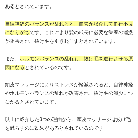
ある
とされています。
自律神経のバランスが乱れると、血管が収縮して血行不良
になりがち
です。これにより髪の成長に必要な栄養の運搬
が阻害され、抜け毛を引き起こすとされています。
また、
ホルモンバランスの乱れも、抜け毛を進行させる原
因になる
とされているのです。
頭皮マッサージによりストレスが軽減されると、自律神経
やホルモンバランスの乱れが改善され、抜け毛の減少につ
ながるとされています。
以上に紹介した3つの理由から、頭皮マッサージは抜け毛
を減らすのに効果があるとされているのです。