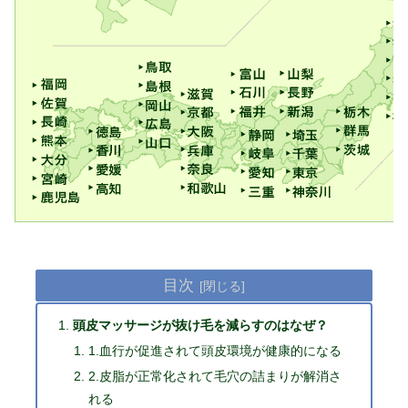
目次
頭皮マッサージが抜け毛を減らすのはなぜ？
1.血行が促進されて頭皮環境が健康的になる
2.皮脂が正常化されて毛穴の詰まりが解消さ
れる