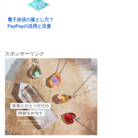
電子決済の落とし穴？
PayPayの活用と注意
点
スポンサーリンク