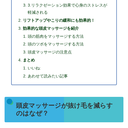
3.リラクゼーション効果で心身のストレスが
軽減される
リフトアップやこりの緩和にも効果的！
効果的な頭皮マッサージを紹介
頭の筋肉をマッサージする方法
頭のツボをマッサージする方法
頭皮マッサージの注意点
まとめ
いいね:
あわせて読みたい記事
頭皮マッサージが抜け毛を減らす
のはなぜ？