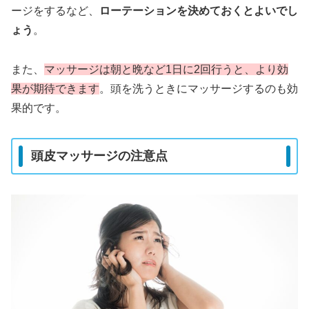
ージをするなど、
ローテーションを決めておくとよいでし
ょう
。
また、
マッサージは朝と晩など1日に2回行うと、より効
果が期待できます
。頭を洗うときにマッサージするのも効
果的です。
頭皮マッサージの注意点