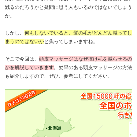
減るの
だろうかと疑問に思う人もいるのではないでしょう
か。
しかし、
何もしないでいると、髪の毛がどんどん減ってし
まうのではないか
と焦ってしまいますね。
そこで今回は、
頭皮マッサージはなぜ抜け毛
を減らせる
の
かを解説していきます
。効果のある頭皮マッサージの方法
も紹介しますので、ぜひ、参考にしてください。