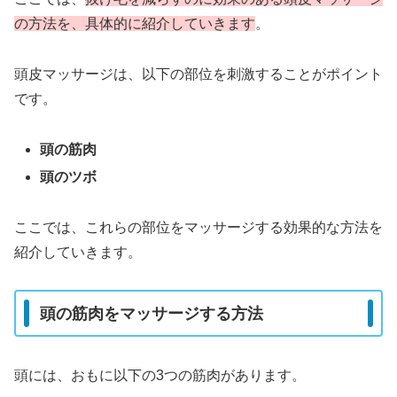
の方法を、具体的に紹介していきます
。
頭皮マッサージは、以下の部位を刺激することがポイント
です。
頭の筋肉
頭のツボ
ここでは、これらの部位をマッサージする効果的な方法を
紹介していきます。
頭の筋肉をマッサージする方法
頭には、おもに以下の3つの筋肉があります。