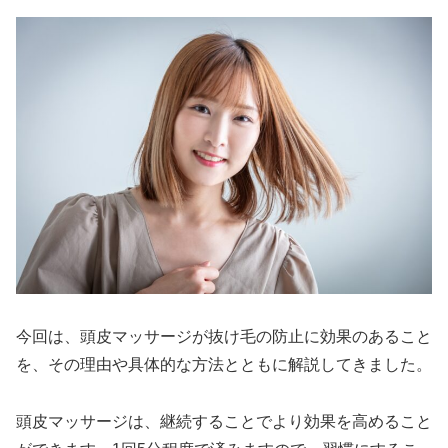
今回は、頭皮マッサージが抜け毛の防止に効果のあること
を、その理由や具体的な方法とともに解説してきました。
頭皮マッサージは、継続することでより効果を高めること