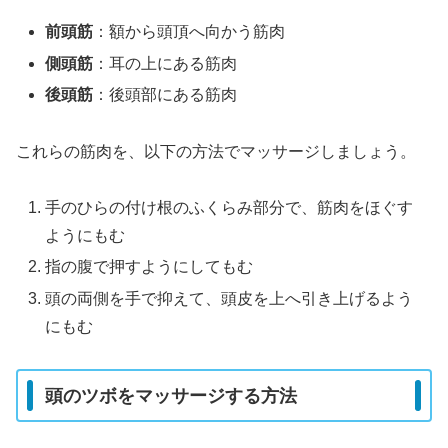
前頭筋
：額から頭頂へ向かう筋肉
側頭筋
：耳の上にある筋肉
後頭筋
：後頭部にある筋肉
これらの筋肉を、以下の方法でマッサージしましょう。
手のひらの付け根のふくらみ部分で、筋肉をほぐす
ようにもむ
指の腹で押すようにしてもむ
頭の両側を手で抑えて、頭皮を上へ引き上げるよう
にもむ
頭のツボをマッサージする方法