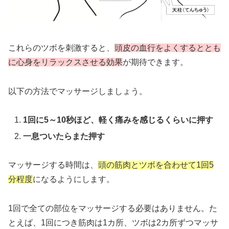
これらのツボを刺激すると、
頭皮の血行をよくするととも
に心身をリラックスさせる効果
が期待できます。
以下の方法でマッサージしましょう。
1回に5～10秒ほど、軽く痛みを感じるくらいに押す
一息ついたらまた押す
マッサージする時間は、
頭の筋肉とツボを合わせて1回5
分程度
になるようにします。
1回で全ての部位をマッサージする必要はありません。た
とえば、1回につき筋肉は1カ所、ツボは2カ所ずつマッサ