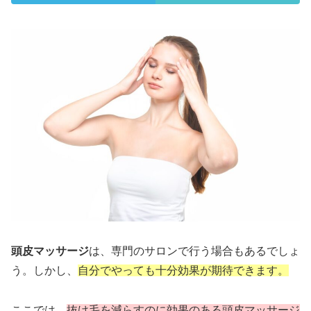
頭皮マッサージ
は、専門のサロンで行う場合もあるでしょ
う。しかし、
自分でやっても十分効果が期待できます
。
ここでは、
抜け毛を減らすのに効果のある頭皮マッサージ