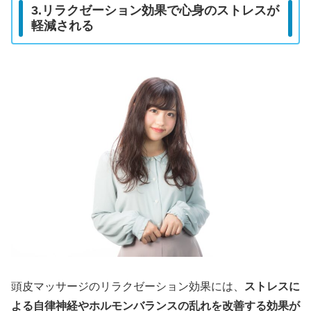
3.リラクゼーション効果で心身のストレスが
軽減される
頭皮マッサージのリラクゼーション効果には、
ストレスに
よる自律神経やホルモンバランスの乱れを改善する効果が