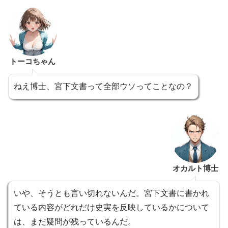
トーコちゃん
ねえ博士、宮下文書って全部ウソってことなの？
オカルト博士
いや、そうとも言い切れないんだ。宮下文書に書かれ
ている内容がどれだけ史実を反映しているかについて
は、まだ疑問が残っているんだ。