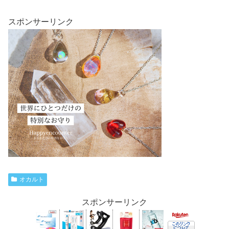
スポンサーリンク
オカルト
スポンサーリンク