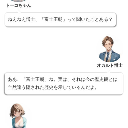
トーコちゃん
ねえねえ博士、「富士王朝」って聞いたことある？
オカルト博士
ああ、「富士王朝」ね。実は、それは今の歴史観とは
全然違う隠された歴史を示しているんだよ。