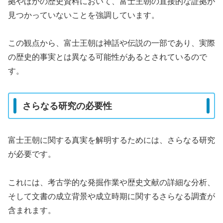
拠やほかの歴史資料において、富士王朝の直接的な証拠が
見つかっていないことを強調しています。
この観点から、富士王朝は神話や伝説の一部であり、実際
の歴史的事実とは異なる可能性があるとされているので
す。
さらなる研究の必要性
富士王朝に関する真実を解明するためには、さらなる研究
が必要です。
これには、考古学的な発掘作業や歴史文献の詳細な分析、
そして文書の成立背景や成立時期に関するさらなる調査が
含まれます。