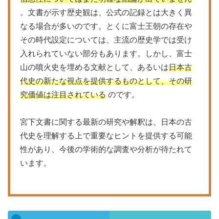
。文書が示す歴史観は、公式の記録とは大きく異
なる場合が多いのです。とくに富士王朝の存在や
その時代設定については、主流の歴史学では受け
入れられていない部分もあります。しかし、富士
山の噴火史を埋める文献として、あるいは
日本古
代史の新たな視点を提供するものとして、その研
究価値は注目されている
のです。
宮下文書に関する最新の研究や解釈は、日本の古
代史を理解する上で重要なヒントを提供する可能
性があり、今後の学術的な調査や分析が待たれて
います。