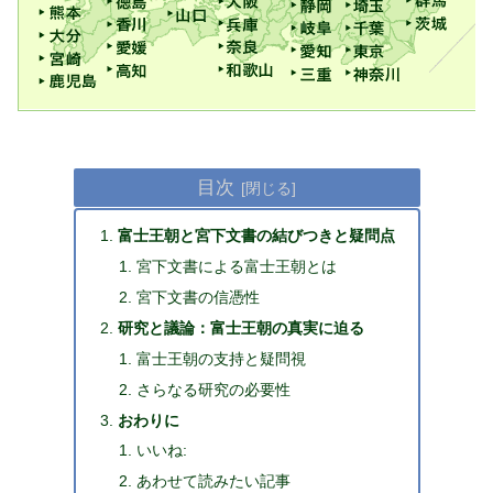
目次
富士王朝と宮下文書の結びつきと疑問点
宮下文書による富士王朝とは
宮下文書の信憑性
研究と議論：富士王朝の真実に迫る
富士王朝の支持と疑問視
さらなる研究の必要性
おわりに
いいね:
あわせて読みたい記事