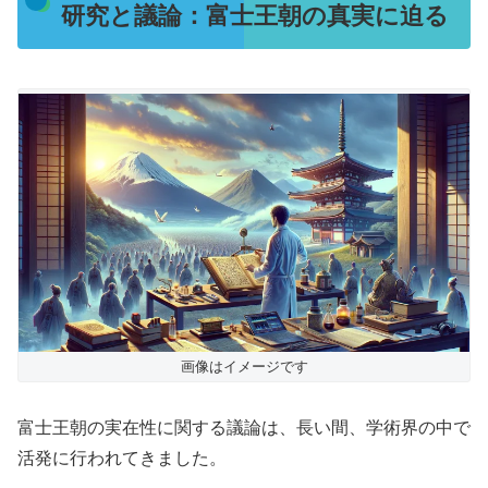
研究と議論：富士王朝の真実に迫る
画像はイメージです
富士王朝の実在性に関する議論は、長い間、学術界の中で
活発に行われてきました。