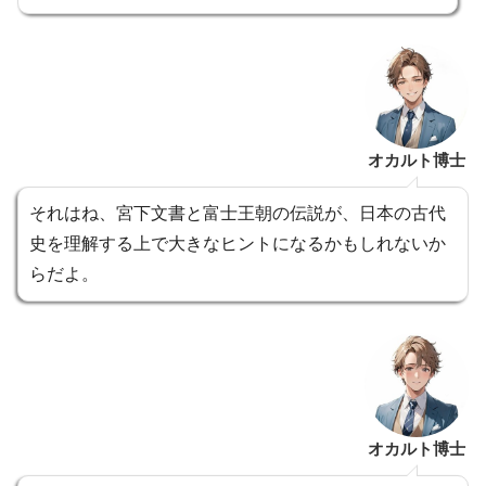
オカルト博士
それはね、宮下文書と富士王朝の伝説が、日本の古代
史を理解する上で大きなヒントになるかもしれないか
らだよ。
オカルト博士