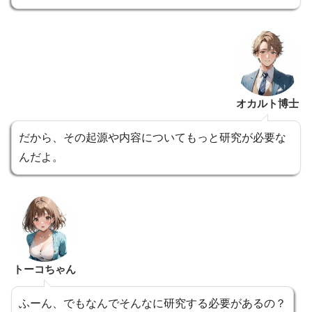
オカルト博士
だから、その起源や内容についてもっと研究が必要な
んだよ。
トーコちゃん
ふーん、でもなんでそんなに研究する必要があるの？