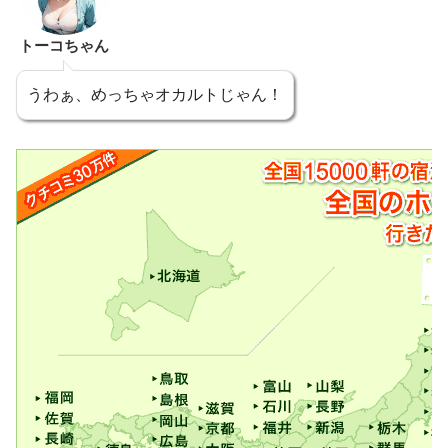
トーコちゃん
うわぁ、めっちゃオカルトじゃん！