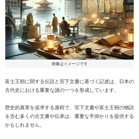
画像はイメージです
富士王朝に関する伝説と宮下文書に基づく記述は、日本の
古代史における重要な謎の一つを形成しています。
歴史的真実を追求する過程で、宮下文書や富士王朝の物語
を含む多くの古文書や伝承は、重要な手掛かりを提供する
かもしれません。