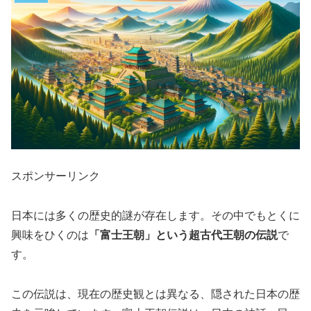
スポンサーリンク
日本には多くの歴史的謎が存在します。その中でもとくに
興味をひくのは
「富士王朝」という超古代王朝の伝説
で
す。
この伝説は、現在の歴史観とは異なる、隠された日本の歴