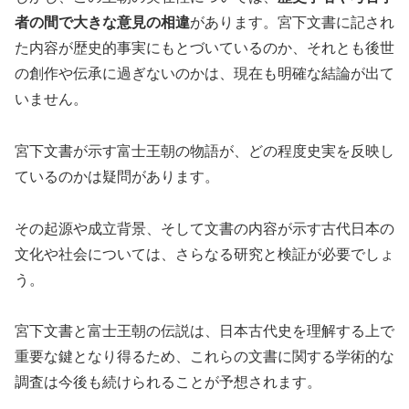
者の間で大きな意見の相違
があります。宮下文書に記され
た内容が歴史的事実にもとづいているのか、それとも後世
の創作や伝承に過ぎないのかは、現在も明確な結論が出て
いません。
宮下文書が示す富士王朝の物語が、どの程度史実を反映し
ているのかは疑問があります。
その起源や成立背景、そして文書の内容が示す古代日本の
文化や社会については、さらなる研究と検証が必要でしょ
う。
宮下文書と富士王朝の伝説は、日本古代史を理解する上で
重要な鍵となり得るため、これらの文書に関する学術的な
調査は今後も続けられることが予想されます。