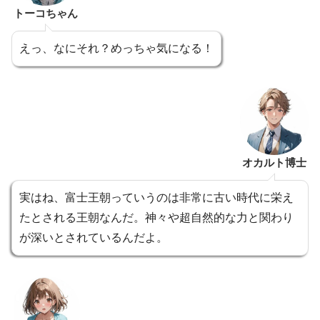
トーコちゃん
えっ、なにそれ？めっちゃ気になる！
オカルト博士
実はね、富士王朝っていうのは非常に古い時代に栄え
たとされる王朝なんだ。神々や超自然的な力と関わり
が深いとされているんだよ。