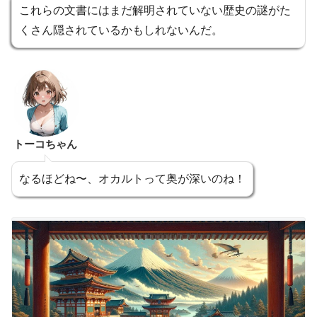
これらの文書にはまだ解明されていない歴史の謎がた
くさん隠されているかもしれないんだ。
トーコちゃん
なるほどね〜、オカルトって奥が深いのね！