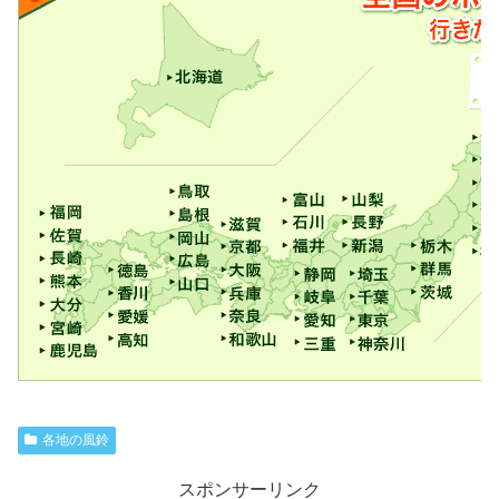
各地の風鈴
スポンサーリンク