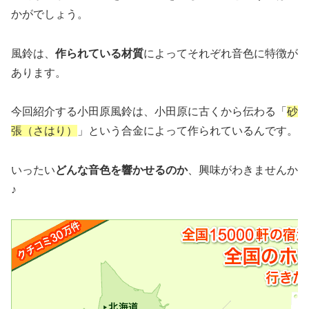
かがでしょう。
風鈴は、
作られている材質
によってそれぞれ音色に特徴が
あります。
今回紹介する小田原風鈴は、小田原に古くから伝わる「
砂
張（さはり）
」という合金によって作られているんです。
いったい
どんな音色を響かせるのか
、興味がわきませんか
♪