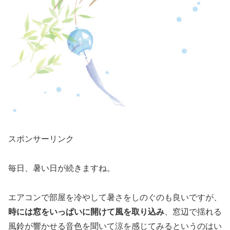
スポンサーリンク
毎日、暑い日が続きますね。
エアコンで部屋を冷やして暑さをしのぐのも良いですが、
時には窓をいっぱいに開けて風を取り込み
、窓辺で揺れる
風鈴が響かせる音色を聞いて涼を感じてみるというのはい