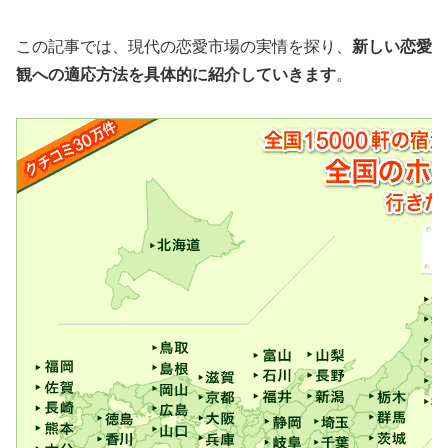
この記事では、現代の恋愛市場の実情を探り、
新しい恋愛
観への適応方法を具体的に紹介していきます
。