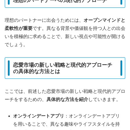
理想のパートナーへの現代的アプローチ
理想のパートナーに出会うためには、
オープンマインドと
柔軟性が重要
です。異なる背景や価値観を持つ人との出会
いを積極的に求めることで、新しい視点や可能性が開ける
でしょう。
恋愛市場の新しい戦略と現代的アプローチ
の具体的な方法とは
ここでは、前述した恋愛市場の新しい戦略と現代的アプロ
ーチをするための、
具体的な方法を紹介
していきます。
オンラインデートアプリ
：オンラインデートアプリ
を用いることで、異なる趣味やライフスタイルを持