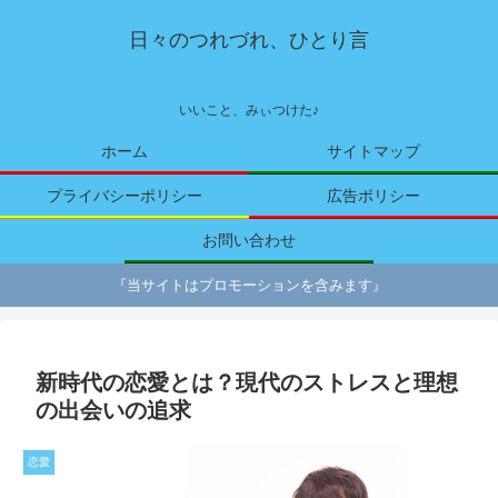
日々のつれづれ、ひとり言
いいこと、みぃつけた♪
ホーム
サイトマップ
プライバシーポリシー
広告ポリシー
お問い合わせ
『当サイトはプロモーションを含みます』
新時代の恋愛とは？現代のストレスと理想
の出会いの追求
恋愛