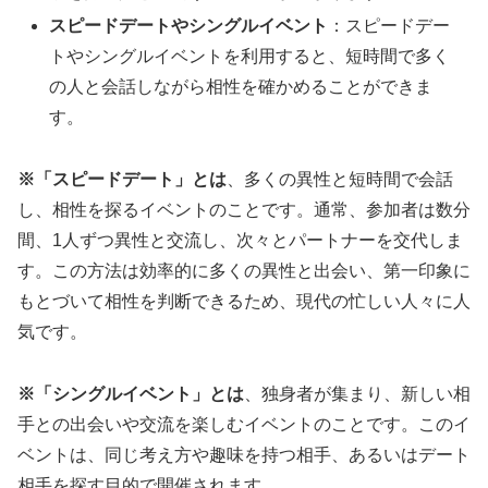
スピードデートやシングルイベント
：スピードデー
トやシングルイベントを利用すると、短時間で多く
の人と会話しながら相性を確かめることができま
す。
※「スピードデート」とは
、多くの異性と短時間で会話
し、相性を探るイベントのことです。通常、参加者は数分
間、1人ずつ異性と交流し、次々とパートナーを交代しま
す。この方法は効率的に多くの異性と出会い、第一印象に
もとづいて相性を判断できるため、現代の忙しい人々に人
気です。
※「シングルイベント」とは
、独身者が集まり、新しい相
手との出会いや交流を楽しむイベントのことです。このイ
ベントは、同じ考え方や趣味を持つ相手、あるいはデート
相手を探す目的で開催されます。