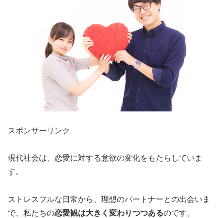
スポンサーリンク
現代社会は、恋愛に対する意欲の変化をもたらしていま
す。
ストレスフルな日常から、理想のパートナーとの出会いま
で、私たちの
恋愛観は大きく変わりつつある
のです。