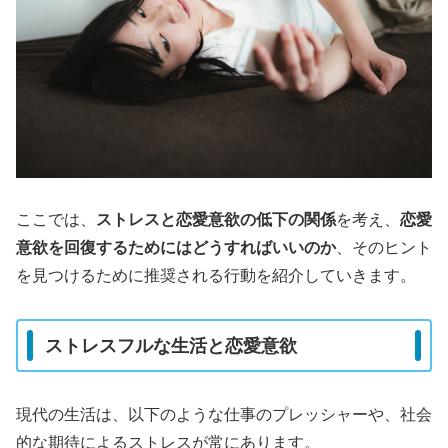
ここでは、
ストレスと恋愛意欲の低下の関係
を考え、
恋愛
意欲を回復するためにはどうすればいいのか
、そのヒント
を見つけるために推奨される行動を紹介していきます。
ストレスフルな生活と恋愛意欲
現代の生活は、以下のような仕事のプレッシャーや、社会
的な期待によるストレスが常にあります。