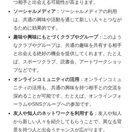
つ相手と出会える可能性が高まります。
ソーシャルメディア
：ソーシャルメディアの利用
は、共通の興味や活動を通じて新しい人々とつなが
るために効果的です。
趣味や興味にもとづくクラブやグループ
：このよう
なクラブやグループは、共通の趣味を共有する相手
と出会える絶好の機会を提供してくれます。たとえ
ば、スポーツクラブ、読書会、アートワークショッ
プなどです。
オンラインコミュニティの活用
：オンラインコミュ
ニティの活用も、共通の興味を持つ相手との交流を
深めることが可能です。たとえば、オンラインフォ
ーラムやSNSグループへの参加です。
友人や知人のネットワークを利用する
：友人や知人
から新しい人々を紹介してもらうことで、異なる背
景を持つ人と出会うチャンスが広がります。