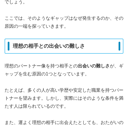
でしょう。
ここでは、そのようなギャップはなぜ発生するのか、その
原因の一端を探っていきます。
理想の相手との出会いの難しさ
理想のパートナー像を持つ相手との
出会いの難しさ
が、ギ
ャップを生む原因の1つとなっています。
たとえば、多くの人が高い学歴や安定した職業を持つパー
トナーを望みます。しかし、実際にはそのような条件を満
たす人は限られているのです。
また、運よく理想の相手に出会えたとしても、おたがいの