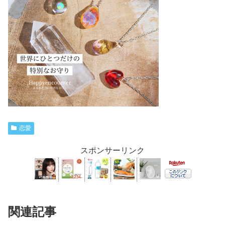
恋愛
スポンサーリンク
関連記事