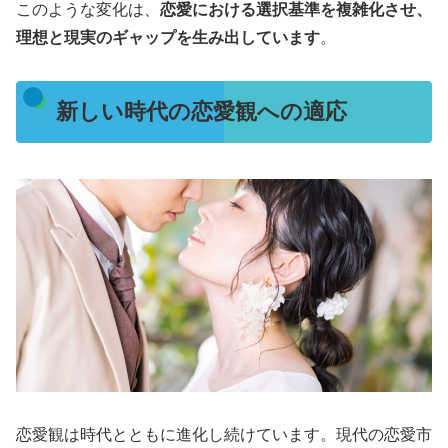
このような変化は、
恋愛における選択基準を複雑化させ、
理想と現実のギャップを生み出しています
。
新しい時代の恋愛観への適応
恋愛観は時代とともに進化し続けています。現代の恋愛市