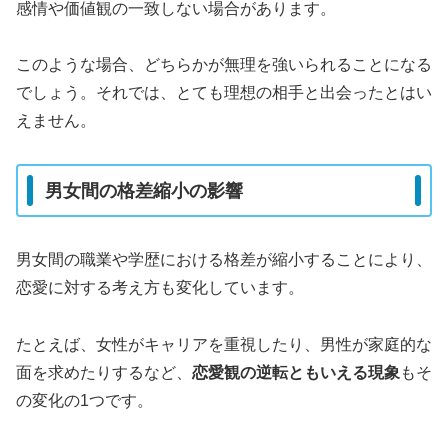
感情や価値観の一致しない場合があります。
このような場合、どちらかが無理を強いられることになる
でしょう。それでは、とても理想の相手と出会ったとはい
えません。
男女間の格差縮小の影響
男女間の職業や学歴における格差が縮小することにより、
恋愛に対する考え方も変化しています。
たとえば、女性がキャリアを重視したり、男性が家庭的な
面を求めたりするなど、
恋愛観の逆転ともいえる現象
もそ
の変化の1つです。