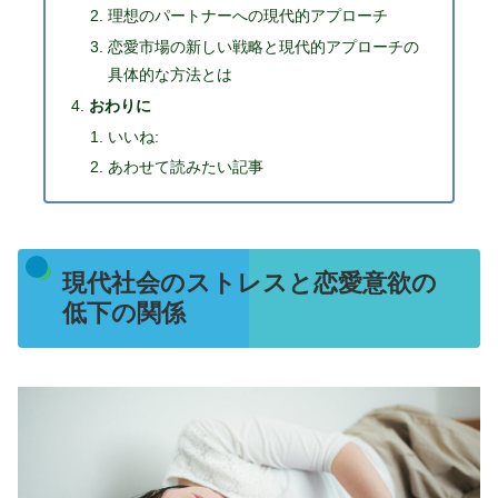
理想のパートナーへの現代的アプローチ
恋愛市場の新しい戦略と現代的アプローチの
具体的な方法とは
おわりに
いいね:
あわせて読みたい記事
現代社会のストレスと恋愛意欲の
低下の関係