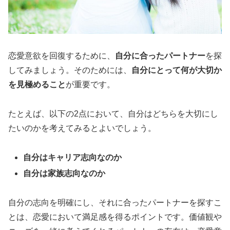
恋愛意欲を回復するために、
自分に合ったパートナー
を探
してみましょう。そのためには、
自分にとって何が大切か
を見極めること
が重要です。
たとえば、以下の2点において、自分はどちらを大切にし
たいのかを考えてみるとよいでしょう。
自分はキャリア志向なのか
自分は家族志向なのか
自分の志向を明確にし、それに合ったパートナーを探すこ
とは、恋愛において満足感を得るポイントです。価値観や