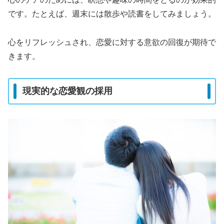
です。たとえば、週末には散歩や読書をしてみましょう。
心をリフレッシュされ、恋愛に対する意欲の回復が期待で
きます。
現実的な恋愛観の採用