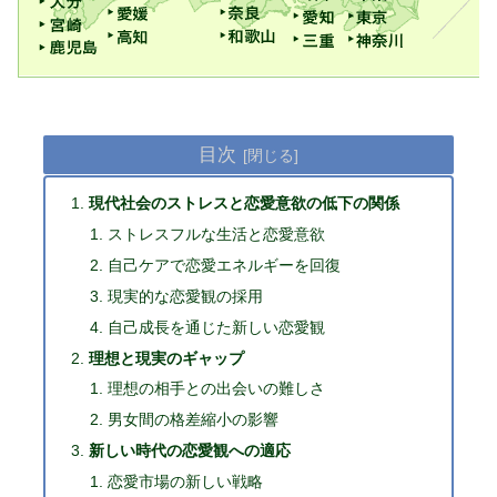
目次
現代社会のストレスと恋愛意欲の低下の関係
ストレスフルな生活と恋愛意欲
自己ケアで恋愛エネルギーを回復
現実的な恋愛観の採用
自己成長を通じた新しい恋愛観
理想と現実のギャップ
理想の相手との出会いの難しさ
男女間の格差縮小の影響
新しい時代の恋愛観への適応
恋愛市場の新しい戦略