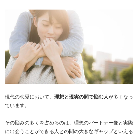
現代の恋愛において、
理想と現実の間で悩む人
が多くなっ
ています。
その悩みの多くを占めるのは、理想のパートナー像と実際
に出会うことができる人との間の大きなギャップといえる