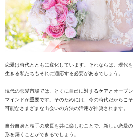
恋愛は時代とともに変化しています。それならば、現代を
生きる私たちもそれに適応する必要があるでしょう。
現代の恋愛市場では、とくに自己に対するケアとオープン
マインドが重要です。そのためには、今の時代だからこそ
可能なさまざまな出会いの方法の活用が推奨されます。
自分自身と相手の成長を共に楽しむことで、新しい恋愛の
形を築くことができるでしょう。