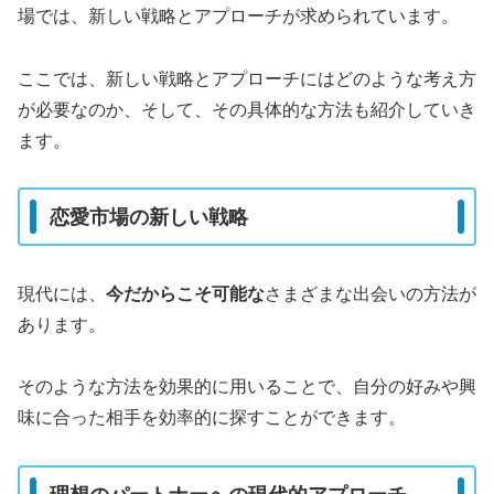
場では、新しい戦略とアプローチが求められています。
ここでは、新しい戦略とアプローチにはどのような考え方
が必要なのか、そして、その具体的な方法も紹介していき
ます。
恋愛市場の新しい戦略
現代には、
今だからこそ可能な
さまざまな出会いの方法が
あります。
そのような方法を効果的に用いることで、自分の好みや興
味に合った相手を効率的に探すことができます。