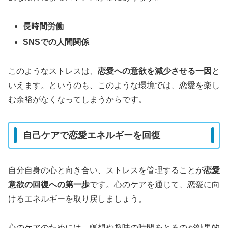
長時間労働
SNSでの人間関係
このようなストレスは、
恋愛への意欲を減少させる一因
と
いえます。というのも、このような環境では、恋愛を楽し
む余裕がなくなってしまうからです。
自己ケアで恋愛エネルギーを回復
自分自身の心と向き合い、ストレスを管理することが
恋愛
意欲の回復への第一歩
です。心のケアを通じて、恋愛に向
けるエネルギーを取り戻しましょう。
心のケアのためには、瞑想や趣味の時間をとるのが効果的