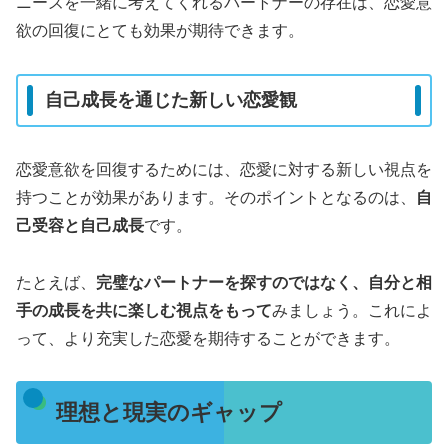
ニーズを一緒に考えてくれるパートナーの存在は、恋愛意
欲の回復にとても効果が期待できます。
自己成長を通じた新しい恋愛観
恋愛意欲を回復するためには、恋愛に対する新しい視点を
持つことが効果があります。そのポイントとなるのは、
自
己受容と自己成長
です。
たとえば、
完璧なパートナーを探すのではなく、自分と相
手の成長を共に楽しむ視点をもって
みましょう。これによ
って、より充実した恋愛を期待することができます。
理想と現実のギャップ