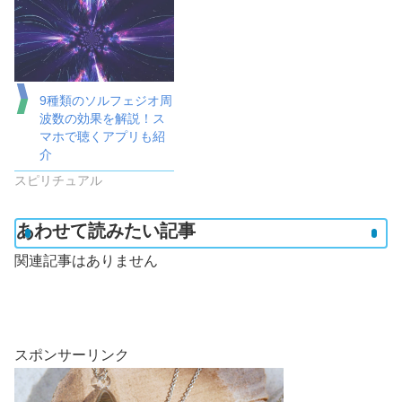
9種類のソルフェジオ周
波数の効果を解説！ス
マホで聴くアプリも紹
介
スピリチュアル
あわせて読みたい記事
関連記事はありません
スポンサーリンク