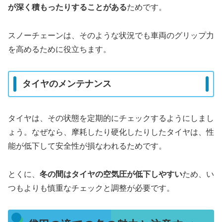
が深く積もったりすることがある
ためです。
スノーチェーンは、そのような状況でも車両のグリップ力
を高めるために役立ちます。
タイヤのメンテナンス
タイヤは、その状態を定期的にチェックするようにしまし
ょう。なぜなら、摩耗したり硬化したりしたタイヤは、性
能が低下して安全性が損なわれるためです。
とくに、
冬の間はタイヤの空気圧が低下しやすい
ため、い
つもよりも慎重なチェックと調整が必要です。