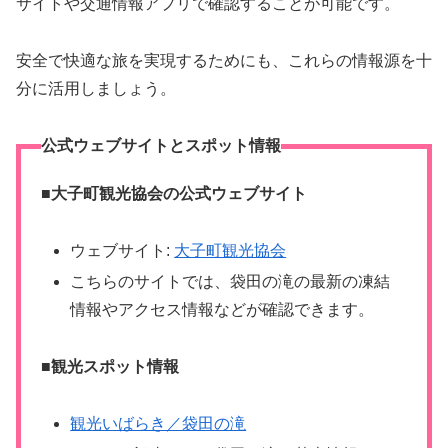
サイトや交通情報アプリで確認することが可能です。
安全で快適な旅を実現するためにも、これらの情報源を十
分に活用しましょう。
公式ウェブサイトとスポット情報
■大子町観光協会の公式ウェブサイト
ウェブサイト:
大子町観光協会
こちらのサイトでは、袋田の滝の最新の凍結
情報やアクセス情報などが確認できます​​。
■
観光スポット情報
観光いばらき／袋田の滝