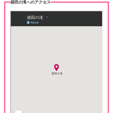
袋田の滝へのアクセス