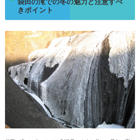
袋田の滝での冬の魅力と注意すべ
きポイント