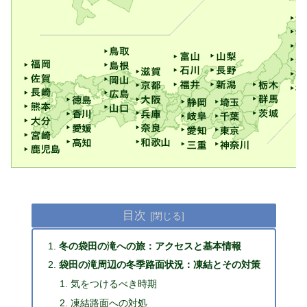
目次
冬の袋田の滝への旅：アクセスと基本情報
袋田の滝周辺の冬季路面状況：凍結とその対策
気をつけるべき時期
凍結路面への対処