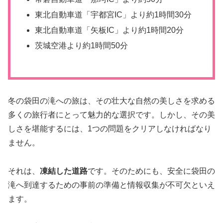
東北自動車道「宇都宮IC」より約1時間30分
東北自動車道「矢板IC」より約1時間20分
茨城空港より約1時間50分
冬の袋田の滝への旅は、その壮大な自然の美しさを求める
多くの旅行者にとって魅力的な選択です。しかし、その美
しさを堪能するには、1つの問題をクリアしなければなり
ません。
それは、
凍結した道路
です。そのためにも、安全に袋田の
滝へ到達するための事前の準備と情報収集が不可欠といえ
ます。