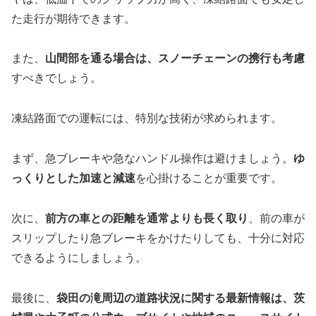
た走行が期待できます。
また、
山間部を通る場合は、スノーチェーンの携行も考慮
すべきでしょう。
凍結路面での運転には、特別な技術が求められます。
まず、急ブレーキや急なハンドル操作は避けましょう。
ゆ
っくりとした加速と減速
を心掛けることが重要です。
次に、
前方の車との距離を通常よりも長く取り
、前の車が
スリップしたり急ブレーキをかけたりしても、十分に対応
できるようにしましょう。
最後に、
袋田の滝周辺の道路状況に関する最新情報は、茨