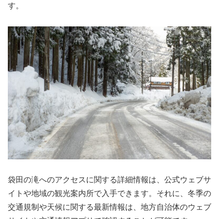
す。
袋田の滝へのアクセスに関する詳細情報は、公式ウェブサ
イトや地域の観光案内所で入手できます。それに、冬季の
交通規制や天候に関する最新情報は、地方自治体のウェブ