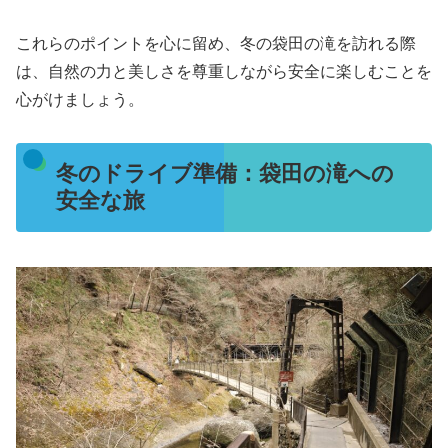
これらのポイントを心に留め、冬の袋田の滝を訪れる際
は、自然の力と美しさを尊重しながら安全に楽しむことを
心がけましょう。
冬のドライブ準備：袋田の滝への
安全な旅