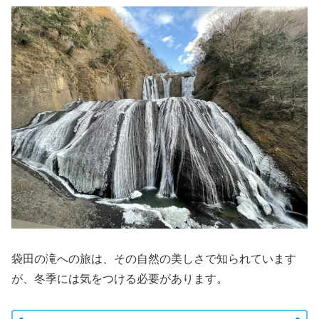
袋田の滝への旅は、その自然の美しさで知られています
が、冬季には気をつける必要があります。