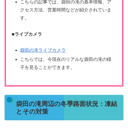
こちらの記事では、袋田の滝の基本情報、ア
クセス方法、営業時間などが紹介されていま
す​​。
■
ライブカメラ
袋田の滝ライブカメラ
こちらでは、今現在のリアルな袋田の滝の様
子を見ることができます。
袋田の滝周辺の冬季路面状況：凍結
とその対策