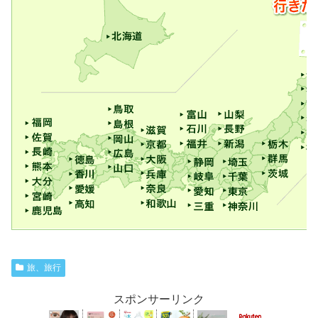
旅、旅行
スポンサーリンク