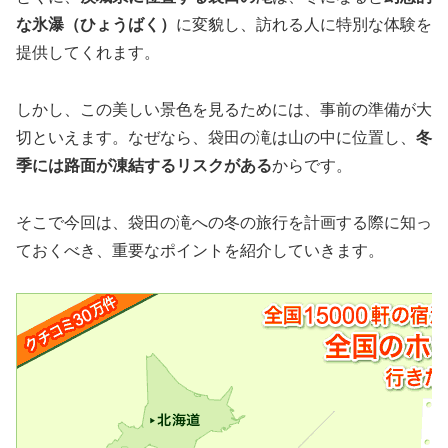
な氷瀑（ひょうばく）
に変貌し、訪れる人に特別な体験を
提供してくれます。
しかし、この美しい景色を見るためには、事前の準備が大
切といえます。なぜなら、袋田の滝は山の中に位置し、
冬
季には路面が凍結するリスクがある
からです。
そこで今回は、袋田の滝への冬の旅行を計画する際に知っ
ておくべき、重要なポイントを紹介していきます。