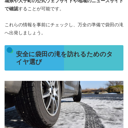
城県や大子町の公式ウェブサイトや地域のニュースサイト
で確認
することが可能です。
これらの情報を事前にチェックし、万全の準備で袋田の滝
へ出発しましょう。
安全に袋田の滝を訪れるためのタ
イヤ選び