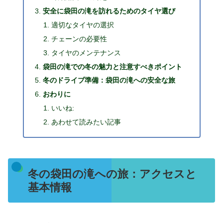
安全に袋田の滝を訪れるためのタイヤ選び
適切なタイヤの選択
チェーンの必要性
タイヤのメンテナンス
袋田の滝での冬の魅力と注意すべきポイント
冬のドライブ準備：袋田の滝への安全な旅
おわりに
いいね:
あわせて読みたい記事
冬の袋田の滝への旅：アクセスと
基本情報