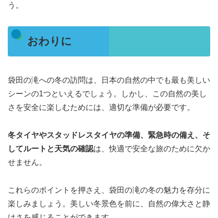
う。
おわりに
袋田の滝への冬の訪問は、日本の自然の中でも最も美しい
シーンの1つといえるでしょう。しかし、この自然の美し
さを安全に楽しむためには、適切な準備が必要です。
冬タイヤやスタッドレスタイヤの準備、緊急時の備え、そ
してルートと天気の確認
は、快適で安全な旅のために欠か
せません。
これらのポイントを押さえ、袋田の滝の冬の魅力を存分に
楽しみましょう。美しい冬景色を前に、自然の偉大さと静
けさを感じることができます。