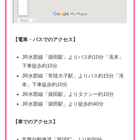
【電車・バスでのアクセス】
JR水郡線「袋田駅」よりバス約10分「滝本」
下車徒歩約10分
JR水郡線「常陸大子駅」よりバス約15分「滝
本」下車徒歩約10分
JR水郡線「袋田駅」よりタクシー約10分
JR水郡線「袋田駅」より徒歩約40分
【車でのアクセス】
常磐自動車道「那珂IC」より約50分