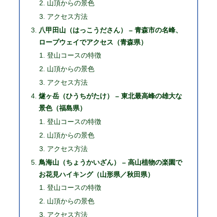
山頂からの景色
アクセス方法
八甲田山（はっこうださん） – 青森市の名峰、
ロープウェイでアクセス（青森県）
登山コースの特徴
山頂からの景色
アクセス方法
燧ヶ岳（ひうちがたけ） – 東北最高峰の雄大な
景色（福島県）
登山コースの特徴
山頂からの景色
アクセス方法
鳥海山（ちょうかいざん） – 高山植物の楽園で
お花見ハイキング（山形県／秋田県）
登山コースの特徴
山頂からの景色
アクセス方法