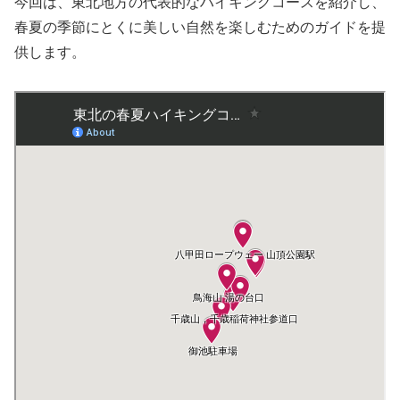
今回は、東北地方の代表的なハイキングコースを紹介し、
春夏の季節にとくに美しい自然を楽しむためのガイドを提
供します。