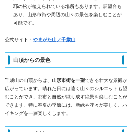
耶の松が植えられている場所もあります。展望台も
あり、山形市街や周辺の山々の景色を楽しむことが
可能です。
公式サイト：
やまがた山／千歳山
山頂からの景色
千歳山の山頂からは、
山形市街を一望
できる壮大な景観が
広がっています。晴れた日には遠く山々のシルエットも望
むことができ、都市と自然が織り成す絶景を楽しむことが
できます。特に春夏の季節には、新緑や花々が美しく、ハ
イキングを一層楽しくします。