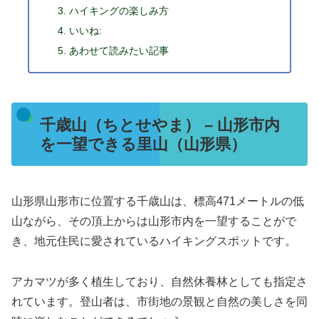
ハイキングの楽しみ方
いいね:
あわせて読みたい記事
千歳山（ちとせやま） – 山形市内
を一望できる里山（山形県）
山形県山形市に位置する千歳山は、標高471メートルの低
山ながら、その頂上からは山形市内を一望することがで
き、地元住民に愛されているハイキングスポットです。
アカマツが多く植生しており、自然休養林としても指定さ
れています。登山者は、市街地の景観と自然の美しさを同