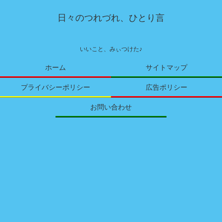
日々のつれづれ、ひとり言
いいこと、みぃつけた♪
ホーム
サイトマップ
プライバシーポリシー
広告ポリシー
お問い合わせ