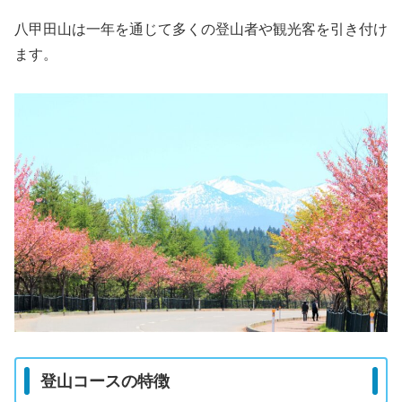
八甲田山は一年を通じて多くの登山者や観光客を引き付け
ます。
登山コースの特徴