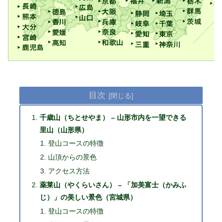
目次
千歳山（ちとせやま） – 山形市内を一望できる
里山（山形県）
登山コースの特徴
山頂からの景色
アクセス方法
薬莱山（やくらいさん） – 「加美富士（かみふ
じ）」の美しい景色（宮城県）
登山コースの特徴