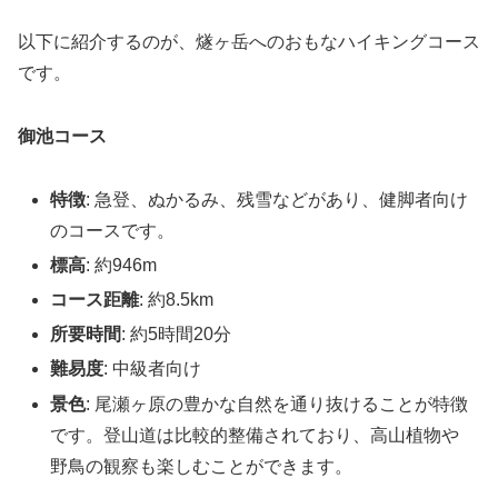
以下に紹介するのが、燧ヶ岳へのおもなハイキングコース
です。
御池コース
特徴
: 急登、ぬかるみ、残雪などがあり、健脚者向け
のコースです。
標高
: 約946m
コース距離
: 約8.5km
所要時間
: 約5時間20分
難易度
: 中級者向け
景色
: 尾瀬ヶ原の豊かな自然を通り抜けることが特徴
です。登山道は比較的整備されており、高山植物や
野鳥の観察も楽しむことができます。