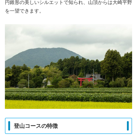
円錐形の美しいシルエットで知られ、山頂からは大崎平野
を一望できます。
登山コースの特徴