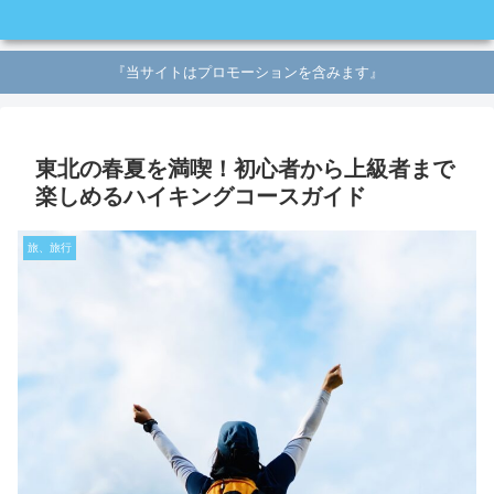
『当サイトはプロモーションを含みます』
東北の春夏を満喫！初心者から上級者まで
楽しめるハイキングコースガイド
旅、旅行