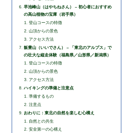
早池峰山（はやちねさん） – 初心者におすすめ
の高山植物の宝庫（岩手県）
登山コースの特徴
山頂からの景色
アクセス方法
飯豊山（いいでさん） – 「東北のアルプス」で
の壮大な縦走体験（福島県／山形県／新潟県）
登山コースの特徴
山頂からの景色
アクセス方法
ハイキングの準備と注意点
準備するもの
注意点
おわりに：東北の自然を楽しむ心構え
自然との共生
安全第一の心構え