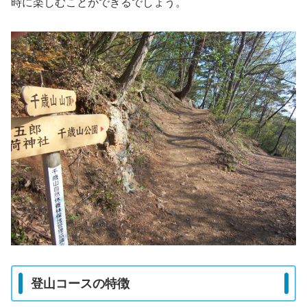
時に楽しむことができるでしょう。
登山コースの特徴