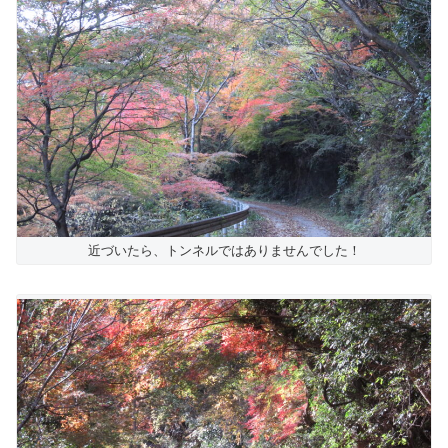
近づいたら、トンネルではありませんでした！