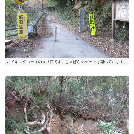
ハイキングコースの入り口です。じゃばらのゲートは開いています。