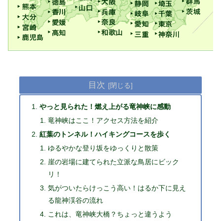
目次
やっと見られた！燃え上がる竜神峡に感動
竜神峡はここ！アクセス方法を紹介
紅葉のトンネル！ハイキングコースを歩く
ゆるやかな登り坂をゆっくりと散策
崖の岩場に建てられた立派な鳥居にビック
リ！
気がついたらけっこう高い！はるか下に見え
る龍神渓谷の流れ
これは、竜神峡大橋？ちょっと違うよう