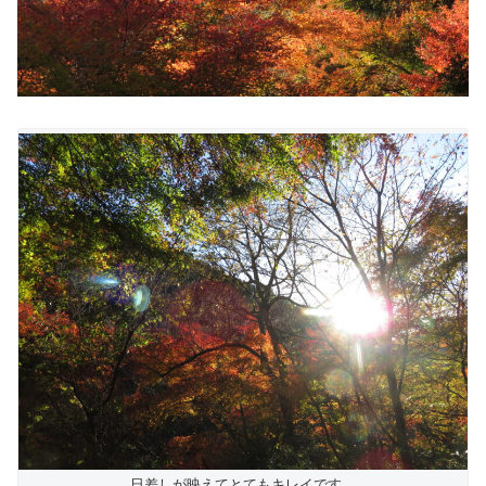
日差しが映えてとてもキレイです。