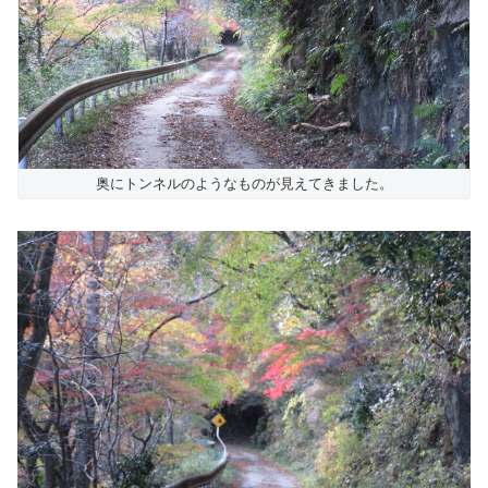
奥にトンネルのようなものが見えてきました。