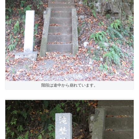
階段は途中から崩れています。