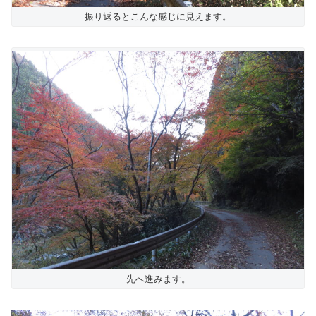
振り返るとこんな感じに見えます。
先へ進みます。