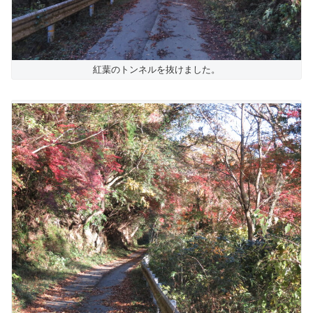
紅葉のトンネルを抜けました。