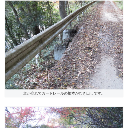
道が崩れてガードレールの根本がむき出しです。