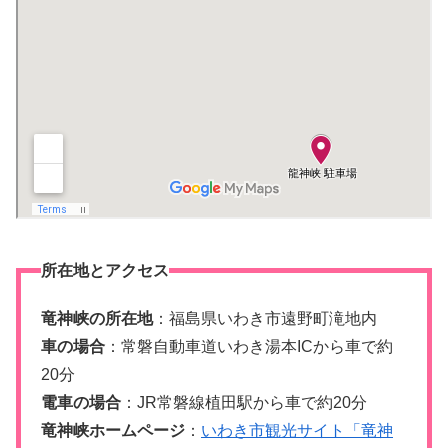
所在地とアクセス
竜神峡の所在地
：福島県いわき市遠野町滝地内
車の場合
：常磐自動車道いわき湯本ICから車で約
20分
電車の場合
：JR常磐線植田駅から車で約20分
竜神峡ホームページ
：
いわき市観光サイト「竜神