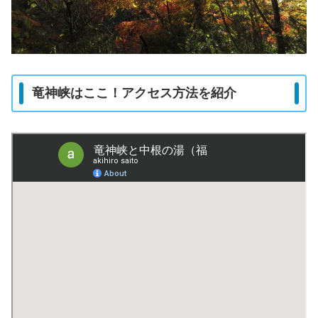
竜神峡はここ！アクセス方法を紹介