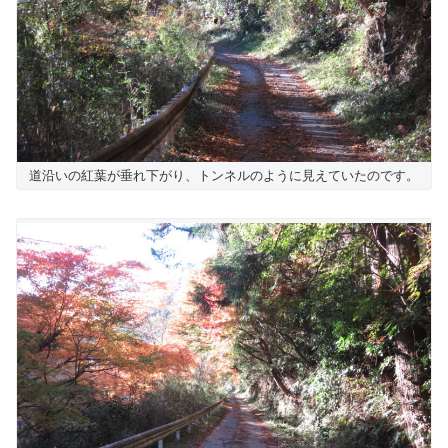
道沿いの紅葉が垂れ下がり、トンネルのように見えていたのです。