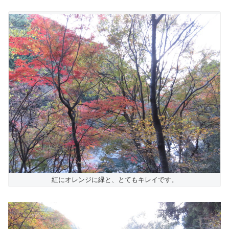
紅にオレンジに緑と、とてもキレイです。